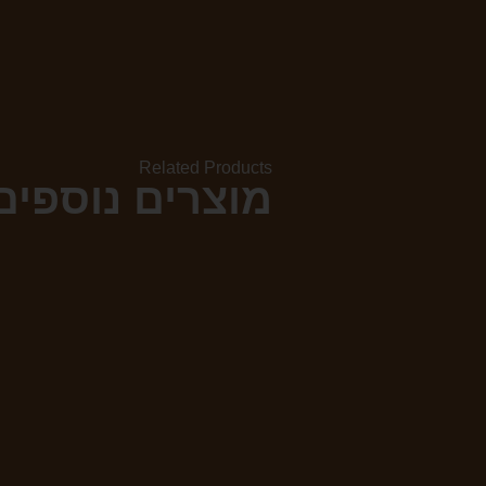
Related Products
מוצרים נוספי