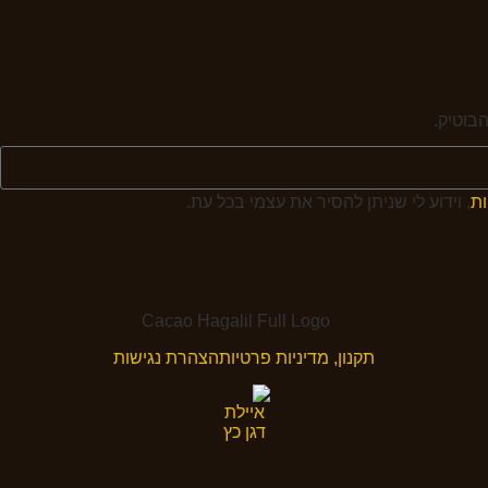
בוטיק.
ות
, וידוע לי שניתן להסיר את עצמי בכל עת.
תקנון, מדיניות פרטיות
הצהרת נגישות