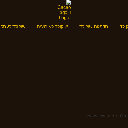
ולד
סדנאות שוקולד
שוקולד לאירועים
שוקולד לעסקי
 בלב הצפון של ישראל.