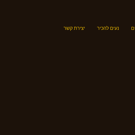
ם
נעים להכיר
יצירת קשר