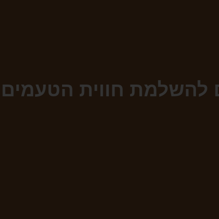
ם להשלמת חווית הטעמים