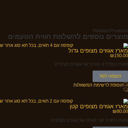
Related Products
מוצרים נוספים להשלמת חווית הטעמים
מארז אגוזים מצופים גדול
₪
150.00
מארז המכיל 4 סוגים של אגוזים מצופים
הוספה לסל
הוספת לרשימת המשאלות
מארז אגוזים מצופים קטן
₪
80.00
מארז המכיל שני סוגים של אגוזים מצופים