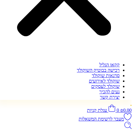
קקאו הגליל
רכישה בבוטיק השוקולד
סדנאות שוקולד
שוקולד לאירועים
שוקולד לעסקים
נעים להכיר
יצירת קשר
0.00
₪
0
עגלת קניות
מעבר לרשימת המשאלות