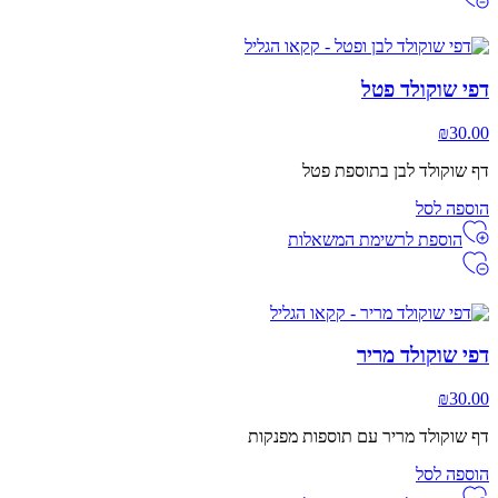
דפי שוקולד פטל
₪
30.00
דף שוקולד לבן בתוספת פטל
הוספה לסל
הוספת לרשימת המשאלות
דפי שוקולד מריר
₪
30.00
דף שוקולד מריר עם תוספות מפנקות
הוספה לסל