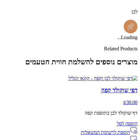
לבן
Loading...
Related Products
מוצרים נוספים להשלמת חווית הטעמים
דפי שוקולד קפה
₪
30.00
דף שוקולד לבן בתוספת קפה
הוספה לסל
הוספת לרשימת המשאלות