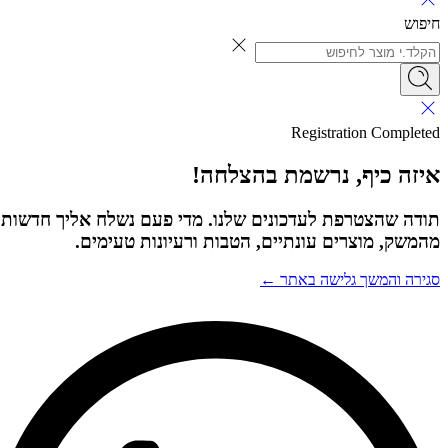
חיפוש
Registration Completed
איזה כיף, נרשמת בהצלחה!
תודה שהצטרפת לעדכונים שלנו. מדי פעם נשלח אליך חדשות
מהמשק, מוצרים עונתיים, הטבות ורעיונות טעימים.
סגירה והמשך גלישה באתר ←