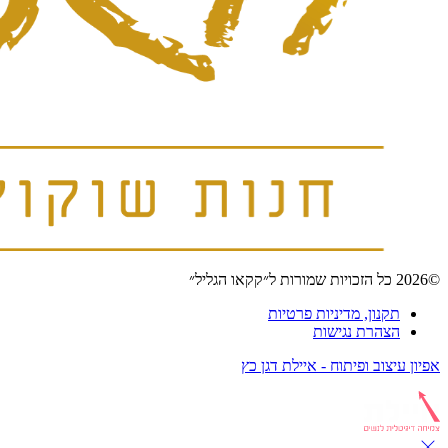
©2026 כל הזכויות שמורות ל״קקאו הגליל״
תקנון, מדיניות פרטיות
הצהרת נגישות
אפיון עיצוב ופיתוח - איילת דגן כץ