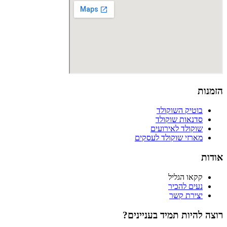
הזמנות
בוטיק השוקולד
סדנאות שוקולד
שוקולד לאירועים
מארזי שוקולד לעסקים
אודות
קקאו הגליל
נעים להכיר
יצירת קשר
רוצה להיות תמיד בעניינים?