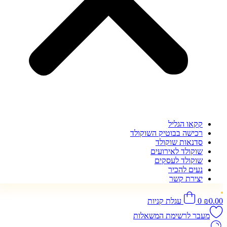
קקאו הגליל
רכישה בבוטיק השוקולד
סדנאות שוקולד
שוקולד לאירועים
שוקולד לעסקים
נעים להכיר
יצירת קשר
0.00
₪
0
עגלת קניות
מעבר לרשימת המשאלות