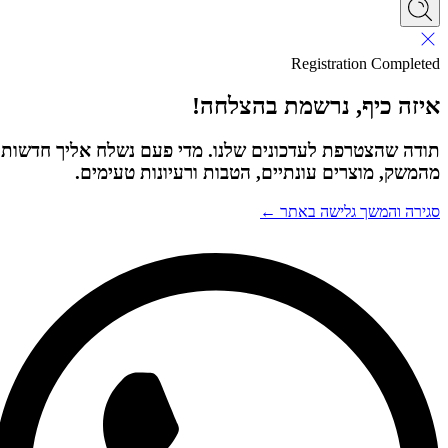
Registration Completed
איזה כיף, נרשמת בהצלחה!
תודה שהצטרפת לעדכונים שלנו. מדי פעם נשלח אליך חדשות
מהמשק, מוצרים עונתיים, הטבות ורעיונות טעימים.
סגירה והמשך גלישה באתר ←