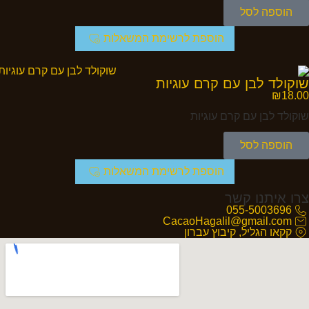
הוספה לסל
הוספת לרשימת המשאלות
שוקולד לבן עם קרם עוגיות
₪
18.00
שוקולד לבן עם קרם עוגיות
הוספה לסל
הוספת לרשימת המשאלות
צרו איתנו קשר
055-5003696
CacaoHagalil@gmail.com
קקאו הגליל, קיבוץ עברון