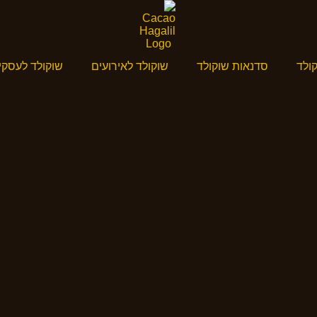
ולד
סדנאות שוקולד
שוקולד לאירועים
שוקולד לעסקי