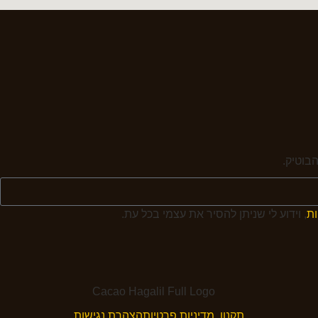
בוטיק.
ות
, וידוע לי שניתן להסיר את עצמי בכל עת.
תקנון, מדיניות פרטיות
הצהרת נגישות