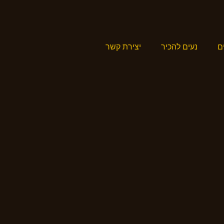
ם
נעים להכיר
יצירת קשר