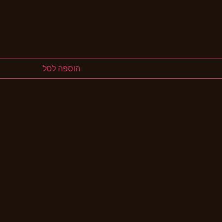
הוספה לסל