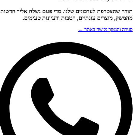
תודה שהצטרפת לעדכונים שלנו. מדי פעם נשלח אליך חדשות
מהמשק, מוצרים עונתיים, הטבות ורעיונות טעימים.
סגירה והמשך גלישה באתר ←