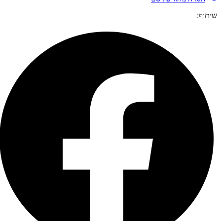
ישית
שיתוף: