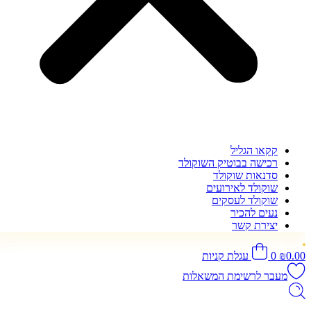
קקאו הגליל
רכישה בבוטיק השוקולד
סדנאות שוקולד
שוקולד לאירועים
שוקולד לעסקים
נעים להכיר
יצירת קשר
0.00
₪
0
עגלת קניות
מעבר לרשימת המשאלות