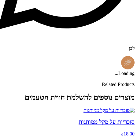
לבן
Loading...
Related Products
מוצרים נוספים להשלמת חווית הטעמים
סוכריות על מקל ממותגות
₪
18.00