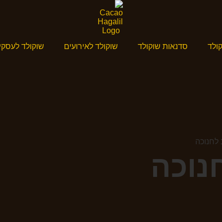
ולד
סדנאות שוקולד
שוקולד לאירועים
שוקולד לעסקי
 לחנוכה
נוכה