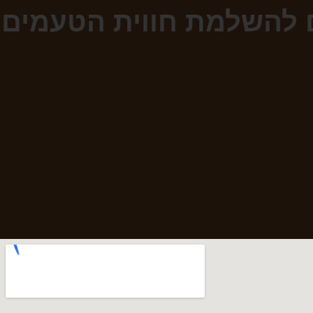
ם להשלמת חווית הטעמים