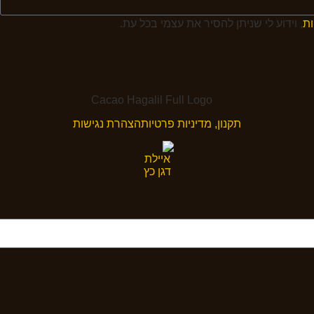
ות
, וידוע לי שניתן להסיר את עצמי בכל עת.
תקנון, מדיניות פרטיות
הצהרת נגישות