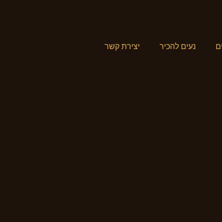
ם
נעים להכיר
יצירת קשר