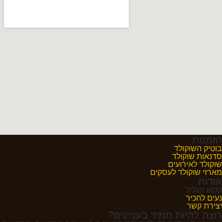
הזמנות
בוטיק השוקולד
סדנאות שוקולד
שוקולד לאירועים
מארזי שוקולד לעסקים
אודות
קקאו הגליל
נעים להכיר
יצירת קשר
רוצה להיות תמיד בעניינים?