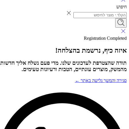
חיפוש
Registration Completed
איזה כיף, נרשמת בהצלחה!
תודה שהצטרפת לעדכונים שלנו. מדי פעם נשלח אליך חדשות
מהמשק, מוצרים עונתיים, הטבות ורעיונות טעימים.
סגירה והמשך גלישה באתר ←