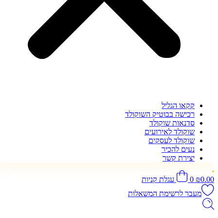
קקאו הגליל
רכישה בבוטיק השוקולד
סדנאות שוקולד
שוקולד לאירועים
שוקולד לעסקים
נעים להכיר
יצירת קשר
0.00
₪
0
עגלת קניות
מעבר לרשימת המשאלות