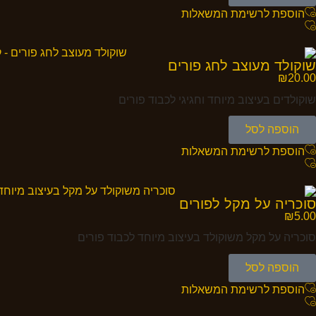
הוספת לרשימת המשאלות
שוקולד מעוצב לחג פורים
₪
20.00
שוקולדים בעיצוב מיוחד וחגיגי לכבוד פורים
הוספה לסל
הוספת לרשימת המשאלות
סוכריה על מקל לפורים
₪
5.00
סוכריה על מקל משוקולד בעיצוב מיוחד לכבוד פורים
הוספה לסל
הוספת לרשימת המשאלות