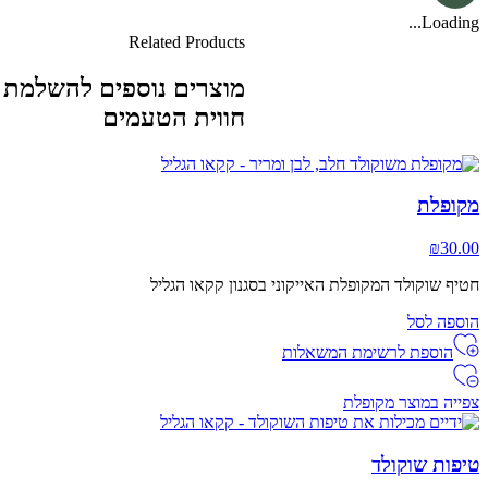
Loading...
Related Products
מוצרים נוספים להשלמת
חווית הטעמים
מקופלת
₪
30.00
חטיף שוקולד המקופלת האייקוני בסגנון קקאו הגליל
הוספה לסל
הוספת לרשימת המשאלות
צפייה במוצר מקופלת
טיפות שוקולד