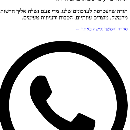
תודה שהצטרפת לעדכונים שלנו. מדי פעם נשלח אליך חדשות
מהמשק, מוצרים עונתיים, הטבות ורעיונות טעימים.
סגירה והמשך גלישה באתר ←