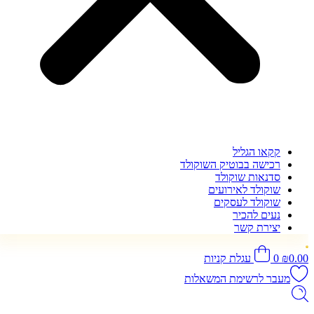
קקאו הגליל
רכישה בבוטיק השוקולד
סדנאות שוקולד
שוקולד לאירועים
שוקולד לעסקים
נעים להכיר
יצירת קשר
0.00
₪
0
עגלת קניות
מעבר לרשימת המשאלות