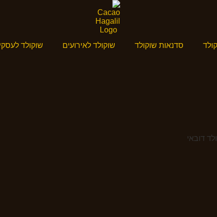
ולד
סדנאות שוקולד
שוקולד לאירועים
שוקולד לעסקי
לד דובאי