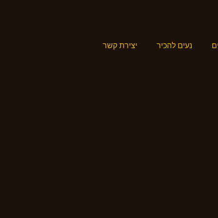
ם
נעים להכיר
יצירת קשר