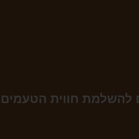
ם להשלמת חווית הטעמים