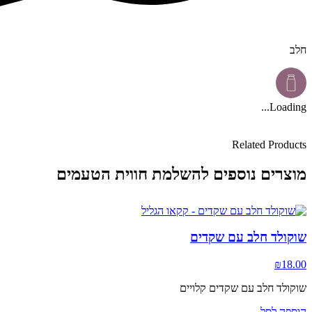
חלב
Loading...
Related Products
מוצרים נוספים להשלמת חווית הטעמים
שוקולד חלב עם שקדים
₪
18.00
שוקולד חלב עם שקדים קלויים
הוספה לסל