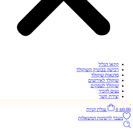
קקאו הגליל
רכישה בבוטיק השוקולד
סדנאות שוקולד
שוקולד לאירועים
שוקולד לעסקים
נעים להכיר
יצירת קשר
0.00
₪
0
עגלת קניות
מעבר לרשימת המשאלות