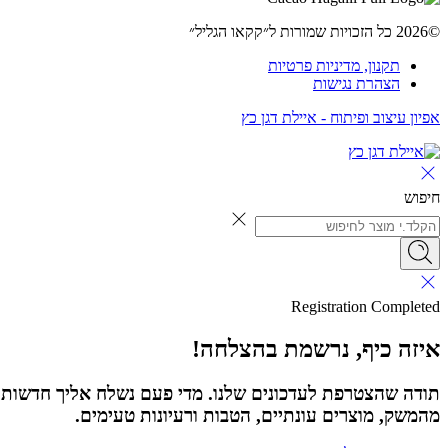
©2026 כל הזכויות שמורות ל״קקאו הגליל״
תקנון, מדיניות פרטיות
הצהרת נגישות
אפיון עיצוב ופיתוח - איילת דגן כץ
חיפוש
Registration Completed
איזה כיף, נרשמת בהצלחה!
תודה שהצטרפת לעדכונים שלנו. מדי פעם נשלח אליך חדשות
מהמשק, מוצרים עונתיים, הטבות ורעיונות טעימים.