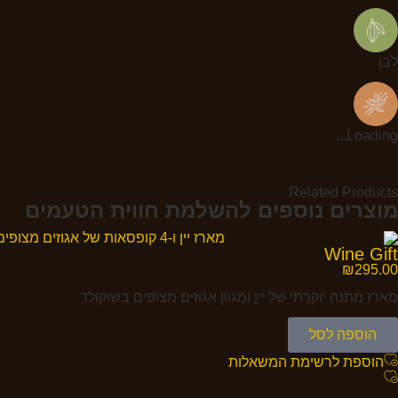
לבן
Loading...
Related Products
מוצרים נוספים להשלמת חווית הטעמים
Wine Gift
₪
295.00
מארז מתנה יוקרתי של יין ומגוון אגוזים מצופים בשוקולד
הוספה לסל
הוספת לרשימת המשאלות