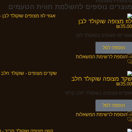
Related Products
מוצרים נוספים להשלמת חווית הטעמים
לוז מצופה שוקולד לבן
₪
35.00
אגוזי לוז מצופים בשוקולד לבן
הוספה לסל
הוספת לרשימת המשאלות
שקד מצופה שוקולד חלב
₪
35.00
שקדים מצופים בשוקולד חלב קרמי
הוספה לסל
הוספת לרשימת המשאלות