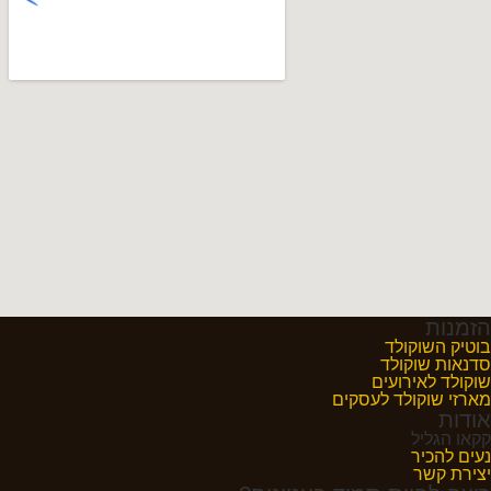
הזמנות
בוטיק השוקולד
סדנאות שוקולד
שוקולד לאירועים
מארזי שוקולד לעסקים
אודות
קקאו הגליל
נעים להכיר
יצירת קשר