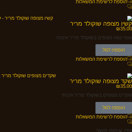
הוספת לרשימת המשאלות
קשיו מצופה שוקולד מריר
₪
35.00
אגוזי קשיו מצופים בשוקולד מריר איכותי
הוספה לסל
הוספת לרשימת המשאלות
שקד מצופה שוקולד מריר
₪
35.00
שקדים מצופים בשוקולד מריר איכותי
הוספה לסל
הוספת לרשימת המשאלות
צרו איתנו קשר