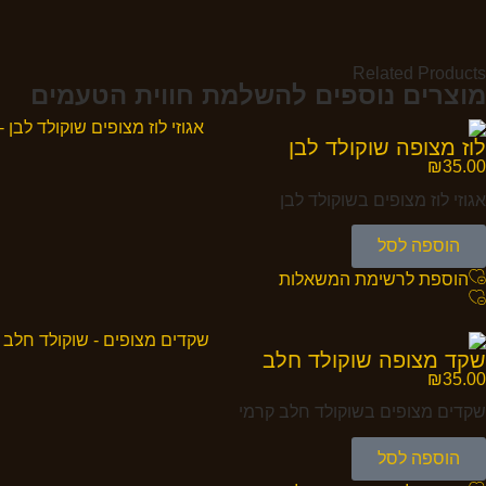
Related Products
מוצרים נוספים להשלמת חווית הטעמים
לוז מצופה שוקולד לבן
₪
35.00
אגוזי לוז מצופים בשוקולד לבן
הוספה לסל
הוספת לרשימת המשאלות
שקד מצופה שוקולד חלב
₪
35.00
שקדים מצופים בשוקולד חלב קרמי
הוספה לסל