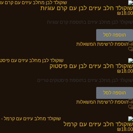
שוקולד חלב עיזים לבן עם קרם עוגיות
₪
18.00
שוקולד לבן מחלב עיזים בתוספת קרם עוגיות
הוספה לסל
הוספת לרשימת המשאלות
שוקולד חלב עיזים לבן עם פיסטוק
₪
18.00
שוקולד לבן מחלב עיזים בתוספת פיסטוקים טריים
הוספה לסל
הוספת לרשימת המשאלות
שוקולד חלב עיזים עם קרמל
₪
18.00