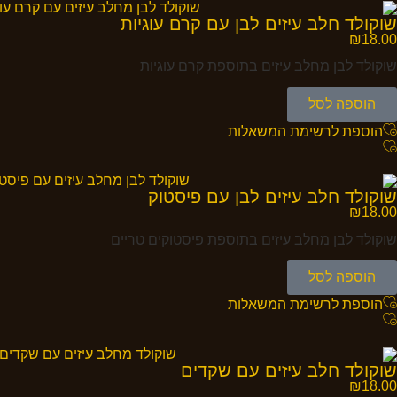
שוקולד חלב עיזים לבן עם קרם עוגיות
₪
18.00
שוקולד לבן מחלב עיזים בתוספת קרם עוגיות
הוספה לסל
הוספת לרשימת המשאלות
שוקולד חלב עיזים לבן עם פיסטוק
₪
18.00
שוקולד לבן מחלב עיזים בתוספת פיסטוקים טריים
הוספה לסל
הוספת לרשימת המשאלות
שוקולד חלב עיזים עם שקדים
₪
18.00