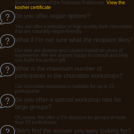
the supervision of the Nahariya Rabbinate.
View the
kosher certificate
Do you offer vegan options?
Yes, we offer a selection of high-quality dark chocolates
that are naturally vegan-friendly.
What if I’m not sure what the recipient likes?
Our sets are diverse and curated based on years of
experience. We are always happy to consult and help
you build the perfect gift.
What is the maximum number of
participants in the chocolate workshops?
Our chocolate workshop is suitable for up to 15
participants.
Do you offer a special workshop rate for
large groups?
Of course. We offer a 5% discount for groups of more
than 10 participants.
Didn’t find the answer you were looking for?